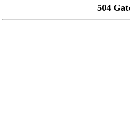
504 Gat